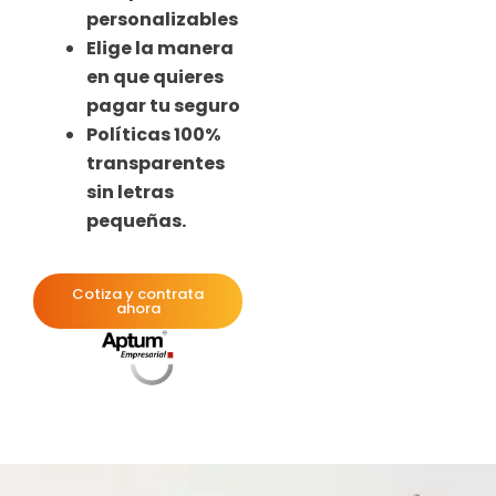
personalizables
Elige la manera
en que quieres
pagar tu seguro
Políticas 100%
transparentes
sin letras
pequeñas.
Cotiza y contrata
ahora