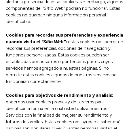
alertar la presencia de estas cookies, sin embargo, algunos
componentes del
“Sitio Web”
podrían no funcionar. Estas
cookies no guardan ninguna información personal
identificable.
Cookies para recordar sus preferencias y experiencia
cuando visita el
“Sitio Web”
:
estas cookies nos permiten
recordar sus preferencias, opciones de navegación y
funciones personalizadas. Estas cookies pueden ser
establecidas por nosotros o por terceras partes cuyos
servicios hemos agregado a nuestras páginas. Si no
permite estas cookies algunos de nuestros servicios no
funcionarán correctamente.
Cookies para objetivos de rendimiento y análisis:
podemos usar cookies propias y de terceros para
identificar la forma en la cual usted utiliza nuestros
Servicios con la finalidad de mejorar su rendimiento y
futuros desarrollos. Estas cookies nos ayudan a saber qué
páginas son populares, y ver cuántas personas visitan el