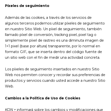
Píxeles de seguimiento
Además de las cookies, a través de los servicios de
algunos terceros podemos utilizar píxeles de seguimiento
en nuestro Sitio Web. Un píxel de seguimiento, también
llamado píxel de conversión, tracking pixel, pixel tag o
simplemente píxel de rastreo es una diminuta imagen de
1×1 pixel (base por altura) transparente, por lo normal en
formato GIF, que se inserta dentro del código fuente de
un sitio web con el fin de medir una actividad concreta.
Los píxeles de seguimiento insertados en nuestro Sitio
Web nos permiten conocer y recordar sus preferencias de
productos y servicios cuando usted accede a nuestro Sitio
Web.
Cambios a la Política de Uso de Cookies
KON +
informará sobre los cambios y modificaciones que