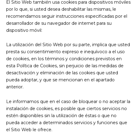
El Sitio Web también usa cookies para dispositivos móviles
por lo que, si usted desea deshabilitar las mismas, le
recomendamos seguir instrucciones especificadas por el
desarrollador de su navegador de internet para su
dispositivo móvil:
La utilización del Sitio Web por su parte, implica que usted
presta su consentimiento expreso e inequívoco a el uso
de cookies, en los términos y condiciones previstos en
esta Política de Cookies, sin perjuicio de las medidas de
desactivación y eliminación de las cookies que usted
pueda adoptar, y que se mencionan en el apartado
anterior.
Le informamos que en el caso de bloquear o no aceptar la
instalación de cookies, es posible que ciertos servicios no
estén disponibles sin la utilización de éstas o que no
pueda acceder a determinados servicios y funciones que
el Sitio Web le ofrece.