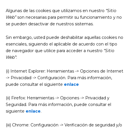
Algunas de las cookies que utilizamos en nuestro
“Sitio
Web”
son necesarias para permitir su funcionamiento y no
se pueden desactivar de nuestros sistemas.
Sin embargo, usted puede deshabilitar aquellas cookies no
esenciales, siguiendo el aplicable de acuerdo con el tipo
de navegador que utilice para acceder a nuestro
“Sitio
Web”
:
(i) Internet Explorer: Herramientas -> Opciones de Internet
-> Privacidad -> Configuración. Para más información,
puede consultar el siguiente
enlace
(ii) Firefox: Herramientas -> Opciones -> Privacidad y
Seguridad. Para más información, puede consultar el
siguiente
enlace
.
(iii) Chrome: Configuración -> Verificación de seguridad y/o