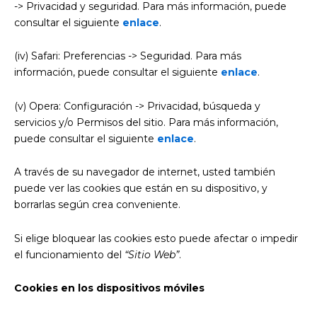
-> Privacidad y seguridad. Para más información, puede
consultar el siguiente
enlace
.
(iv) Safari: Preferencias -> Seguridad. Para más
información, puede consultar el siguiente
enlace
.
(v) Opera: Configuración -> Privacidad, búsqueda y
servicios y/o Permisos del sitio. Para más información,
puede consultar el siguiente
enlace
.
A través de su navegador de internet, usted también
puede ver las cookies que están en su dispositivo, y
borrarlas según crea conveniente.
Si elige bloquear las cookies esto puede afectar o impedir
el funcionamiento del
“Sitio Web”
.
Cookies en los dispositivos móviles