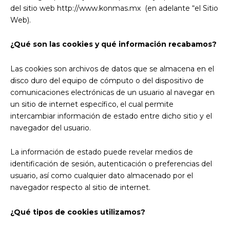
del sitio web http://www.konmas.mx (en adelante “el Sitio
Web).
¿Qué son las cookies y qué información recabamos?
Las cookies son archivos de datos que se almacena en el
disco duro del equipo de cómputo o del dispositivo de
comunicaciones electrónicas de un usuario al navegar en
un sitio de internet específico, el cual permite
intercambiar información de estado entre dicho sitio y el
navegador del usuario.
La información de estado puede revelar medios de
identificación de sesión, autenticación o preferencias del
usuario, así como cualquier dato almacenado por el
navegador respecto al sitio de internet.
¿Qué tipos de cookies utilizamos?