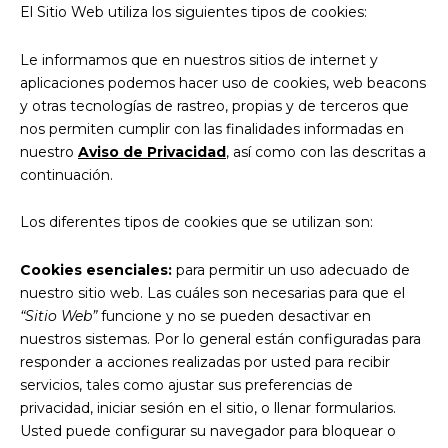
El Sitio Web utiliza los siguientes tipos de cookies:
Le informamos que en nuestros sitios de internet y
aplicaciones podemos hacer uso de cookies, web beacons
y otras tecnologías de rastreo, propias y de terceros que
nos permiten cumplir con las finalidades informadas en
nuestro
Aviso de Privacidad
, así como con las descritas a
continuación.
Los diferentes tipos de cookies que se utilizan son:
Cookies esenciales:
para permitir un uso adecuado de
nuestro sitio web. Las cuáles son necesarias para que el
“Sitio Web”
funcione y no se pueden desactivar en
nuestros sistemas. Por lo general están configuradas para
responder a acciones realizadas por usted para recibir
servicios, tales como ajustar sus preferencias de
privacidad, iniciar sesión en el sitio, o llenar formularios.
Usted puede configurar su navegador para bloquear o