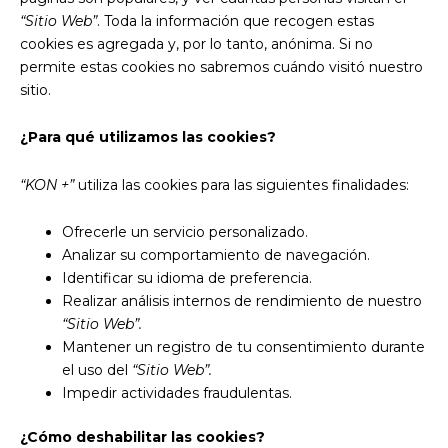
“Sitio Web”
. Toda la información que recogen estas
cookies es agregada y, por lo tanto, anónima. Si no
permite estas cookies no sabremos cuándo visitó nuestro
sitio.
¿Para qué utilizamos las cookies?
“KON +”
utiliza las cookies para las siguientes finalidades:
Ofrecerle un servicio personalizado.
Analizar su comportamiento de navegación.
Identificar su idioma de preferencia.
Realizar análisis internos de rendimiento de nuestro
“Sitio Web”.
Mantener un registro de tu consentimiento durante
el uso del
“Sitio Web”.
Impedir actividades fraudulentas.
¿Cómo deshabilitar las cookies?