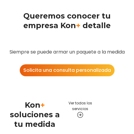
Queremos conocer tu
empresa Kon
+
detalle
Siempre se puede armar un paquete a la medida
Solicita una consulta personalizada
Kon
+
Ver todos los
servicios
soluciones a
tu medida