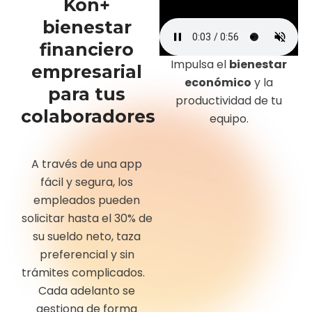
Kon+
bienestar
financiero
Impulsa el
bienestar
empresarial
económico
y la
para tus
productividad de tu
colaboradores
equipo.
A través de una app
fácil y segura, los
empleados pueden
solicitar hasta el 30% de
su sueldo neto, taza
preferencial y sin
trámites complicados.
Cada adelanto se
gestiona de forma