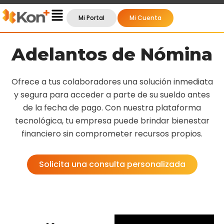
Main
Mi Portal
Mi Cuenta
Menu
Adelantos de Nómina
Ofrece a tus colaboradores una solución inmediata
y segura para acceder a parte de su sueldo antes
de la fecha de pago. Con nuestra plataforma
tecnológica, tu empresa puede brindar bienestar
financiero sin comprometer recursos propios.
Solicita una consulta personalizada